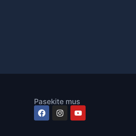
Pasekite mus