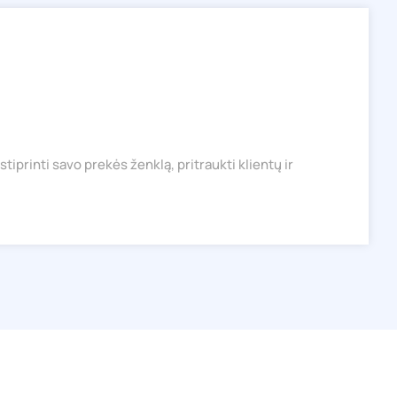
tiprinti savo prekės ženklą, pritraukti klientų ir