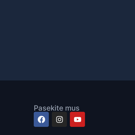
Pasekite mus