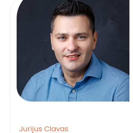
Jurijus Clavas