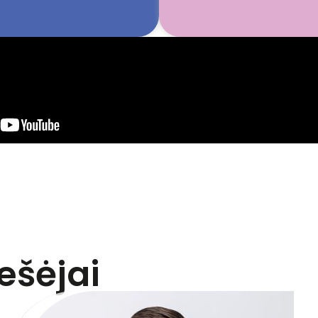
ešėjai